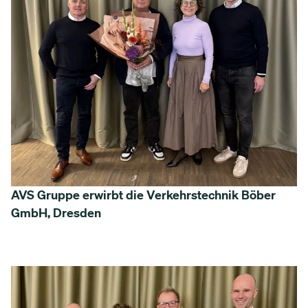
AVS Gruppe erwirbt die Verkehrstechnik Böber
GmbH, Dresden