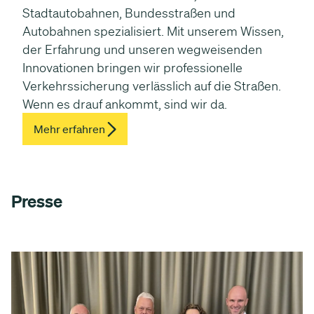
Stadtautobahnen, Bundesstraßen und
Autobahnen spezialisiert. Mit unserem Wissen,
der Erfahrung und unseren wegweisenden
Innovationen bringen wir professionelle
Verkehrssicherung verlässlich auf die Straßen.
Wenn es drauf ankommt, sind wir da.
Mehr erfahren
Presse