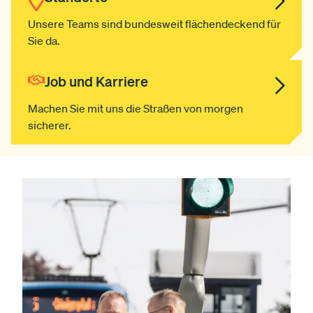
Unsere Teams sind bundesweit flächendeckend für
Sie da.
Job und Karriere
Machen Sie mit uns die Straßen von morgen
sicherer.