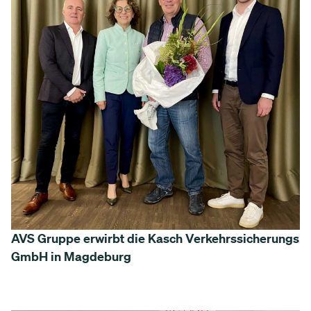
AVS Gruppe erwirbt die Kasch Verkehrssicherungs
GmbH in Magdeburg