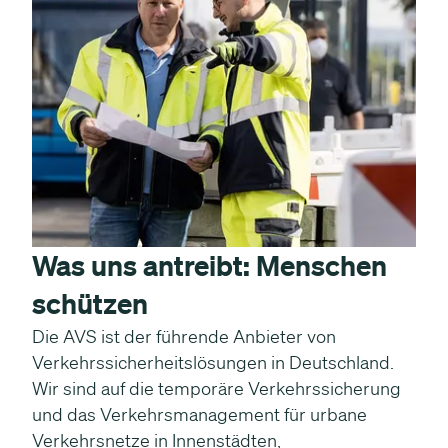
Was uns antreibt: Menschen
schützen
Die AVS ist der führende Anbieter von
Verkehrssicherheitslösungen in Deutschland.
Wir sind auf die temporäre Verkehrssicherung
und das Verkehrsmanagement für urbane
Verkehrsnetze in Innenstädten,