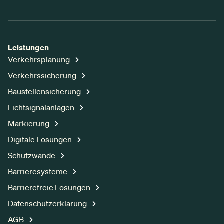
Leistungen
Verkehrsplanung
Verkehrssicherung
Baustellensicherung
Lichtsignalanlagen
Markierung
Digitale Lösungen
Schutzwände
Barrieresysteme
Barrierefreie Lösungen
Datenschutzerklärung
AGB