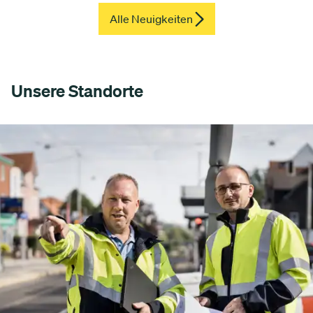
Alle Neuigkeiten
Unsere Standorte