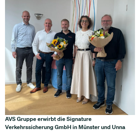
AVS Gruppe erwirbt die Signature
Verkehrssicherung GmbH in Münster und Unna