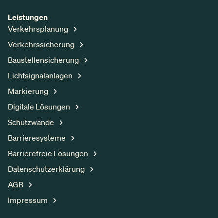
Leistungen
Verkehrsplanung
Verkehrssicherung
Baustellensicherung
Lichtsignalanlagen
Markierung
Digitale Lösungen
Schutzwände
Barrieresysteme
Barrierefreie Lösungen
Datenschutzerklärung
AGB
Impressum