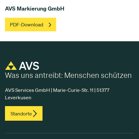
AVS Markierung GmbH
PDF-Download
Was uns antreibt: Menschen schützen
AVS Services GmbH | Marie-Curie-Str. 11 | 51377
Leverkusen
Standorte