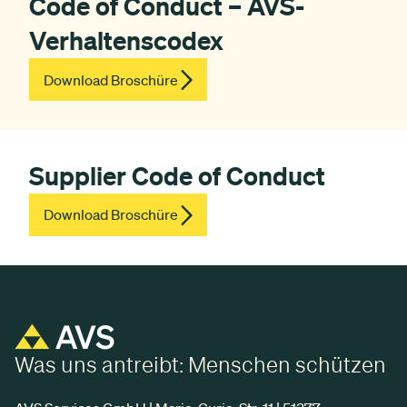
Code of Conduct – AVS-
Verhaltens­codex
Download Broschüre
Supplier Code of Conduct
Download Broschüre
Was uns antreibt: Menschen schützen