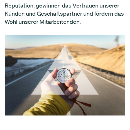
Reputation, gewinnen das Vertrauen unserer
Kunden und Geschäftspartner und fördern das
Wohl unserer Mitarbeitenden.