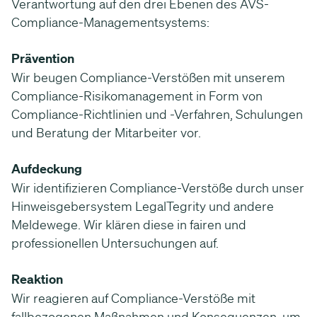
Verantwortung auf den drei Ebenen des AVS-
Compliance-Managementsystems:
Prävention
Wir beugen Compliance-Verstößen mit unserem
Compliance-Risikomanagement in Form von
Compliance-Richtlinien und -Verfahren, Schulungen
und Beratung der Mitarbeiter vor.
Aufdeckung
Wir identifizieren Compliance-Verstöße durch unser
Hinweisgebersystem LegalTegrity und andere
Meldewege. Wir klären diese in fairen und
professionellen Untersuchungen auf.
Reaktion
Wir reagieren auf Compliance-Verstöße mit
fallbezogenen Maßnahmen und Konsequenzen, um