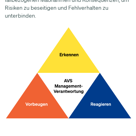
Risiken zu beseitigen und Fehlverhalten zu
unterbinden.