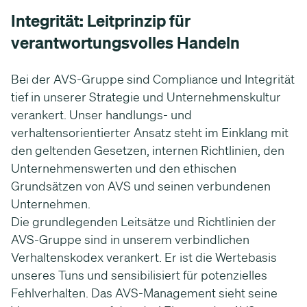
Integrität: Leitprinzip für
verantwortungsvolles Handeln
Bei der AVS-Gruppe sind Compliance und Integrität
tief in unserer Strategie und Unternehmenskultur
verankert. Unser handlungs- und
verhaltensorientierter Ansatz steht im Einklang mit
den geltenden Gesetzen, internen Richtlinien, den
Unternehmenswerten und den ethischen
Grundsätzen von AVS und seinen verbundenen
Unternehmen.
Die grundlegenden Leitsätze und Richtlinien der
AVS-Gruppe sind in unserem verbindlichen
Verhaltenskodex verankert. Er ist die Wertebasis
unseres Tuns und sensibilisiert für potenzielles
Fehlverhalten. Das AVS-Management sieht seine