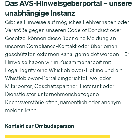
Das AVS-Hinweisgeberportal – unsere
unabhängige Instanz
Gibt es Hinweise auf mögliches Fehlverhalten oder
Verstöße gegen unseren Code of Conduct oder
Gesetze, können diese über eine Meldung an
unseren Compliance-Kontakt oder über einen
geschützten externen Kanal gemeldet werden. Für
Hinweise haben wir in Zusammenarbeit mit
LegalTegrity eine Whistleblower-Hotline und ein
Whistleblower-Portal eingerichtet, wo jeder
Mitarbeiter, Geschäftspartner, Lieferant oder
Dienstleister unternehmensbezogene
Rechtsverstöße offen, namentlich oder anonym
melden kann.
Kontakt zur Ombudsperson