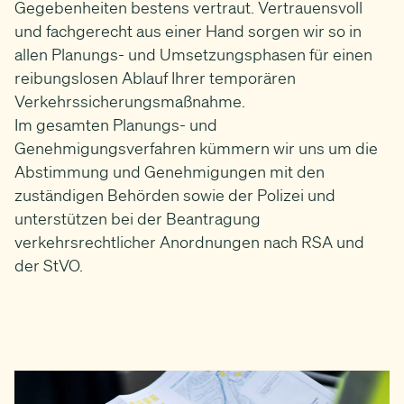
Gegebenheiten bestens vertraut. Vertrauensvoll
und fachgerecht aus einer Hand sorgen wir so in
allen Planungs- und Umsetzungsphasen für einen
reibungslosen Ablauf Ihrer temporären
Verkehrssicherungsmaßnahme.
Im gesamten Planungs- und
Genehmigungsverfahren kümmern wir uns um die
Abstimmung und Genehmigungen mit den
zuständigen Behörden sowie der Polizei und
unterstützen bei der Beantragung
verkehrsrechtlicher Anordnungen nach RSA und
der StVO.