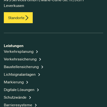
Leverkusen
Standorte
Leistungen
Verkehrsplanung
Verkehrssicherung
Baustellensicherung
Lichtsignalanlagen
Markierung
Digitale Lösungen
Schutzwände
Barrieresysteme