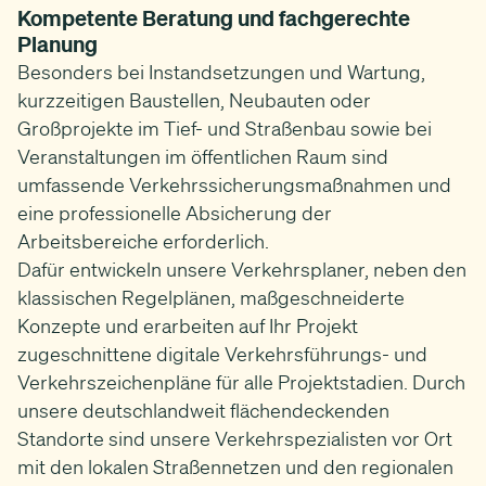
Kompetente Beratung und fachgerechte
Planung
Besonders bei Instandsetzungen und Wartung,
kurzzeitigen Baustellen, Neubauten oder
Großprojekte im Tief- und Straßenbau sowie bei
Veranstaltungen im öffentlichen Raum sind
umfassende Verkehrssicherungsmaßnahmen und
eine professionelle Absicherung der
Arbeitsbereiche erforderlich.
Dafür entwickeln unsere Verkehrsplaner, neben den
klassischen Regelplänen, maßgeschneiderte
Konzepte und erarbeiten auf Ihr Projekt
zugeschnittene digitale Verkehrsführungs- und
Verkehrszeichenpläne für alle Projektstadien. Durch
unsere deutschlandweit flächendeckenden
Standorte sind unsere Verkehrspezialisten vor Ort
mit den lokalen Straßennetzen und den regionalen