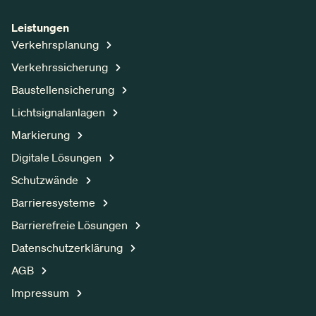
Leistungen
Verkehrsplanung
Verkehrssicherung
Baustellensicherung
Lichtsignalanlagen
Markierung
Digitale Lösungen
Schutzwände
Barrieresysteme
Barrierefreie Lösungen
Datenschutzerklärung
AGB
Impressum