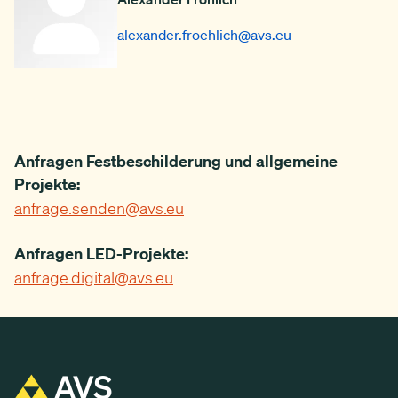
alexander.froehlich
@avs.eu
Anfragen Festbeschilderung und allgemeine
Projekte:
anfrage.senden@avs.eu
Anfragen LED-Projekte:
anfrage.digital@avs.eu