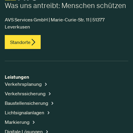
Was uns antreibt: Menschen schützen
AVS Services GmbH | Marie-Curie-Str. 11 | 51377
Leverkusen
Standorte
Leistungen
Verkehrsplanung
Verkehrssicherung
Baustellensicherung
Lichtsignalanlagen
Markierung
Digitale Lösungen