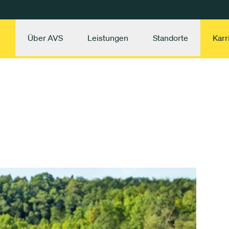
Über AVS
Leistungen
Standorte
Karr